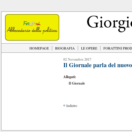
HOMEPAGE
BIOGRAFIA
LE OPERE
FORATTINI PRO
02 Novembre 2017
Il Giornale parla del nuovo
Allegati:
Il Giornale
Indietro