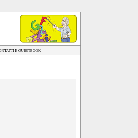
ONTATTI E GUESTBOOK