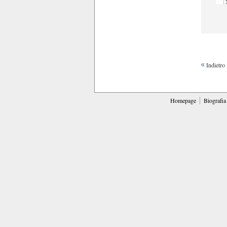
Indietro
Homepage
Biografia