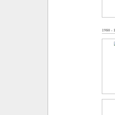
1980 - 