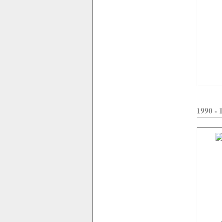
1990 - 