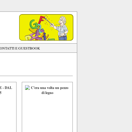
ONTATTI E GUESTBOOK