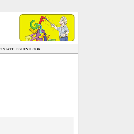
ONTATTI E GUESTBOOK