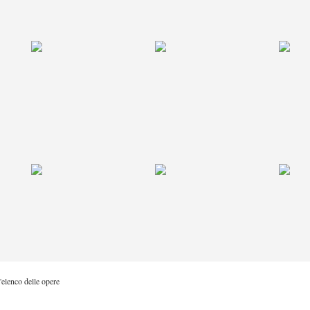
'elenco delle opere