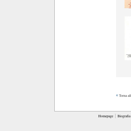
Torna al
Homepage
Biografia