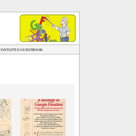
CONTATTI E GUESTBOOK